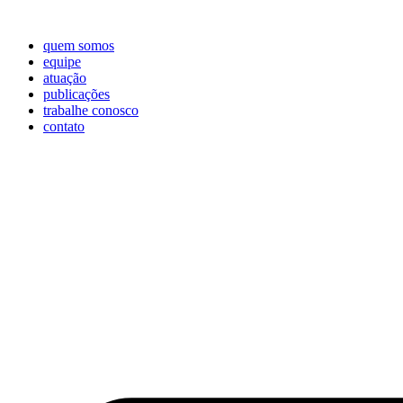
quem somos
equipe
atuação
publicações
trabalhe conosco
contato