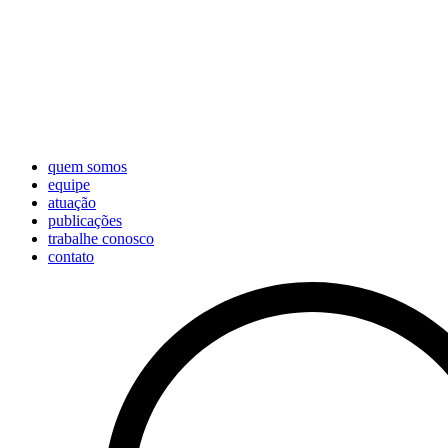
quem somos
equipe
atuação
publicações
trabalhe conosco
contato