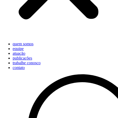
quem somos
equipe
atuação
publicações
trabalhe conosco
contato