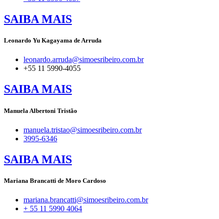
SAIBA MAIS
Leonardo Yu Kagayama de Arruda
leonardo.arruda@simoesribeiro.com.br
+55 11 5990-4055
SAIBA MAIS
Manuela Albertoni Tristão
manuela.tristao@simoesribeiro.com.br
3995-6346
SAIBA MAIS
Mariana Brancatti de Moro Cardoso
mariana.brancatti@simoesribeiro.com.br
+ 55 11 5990 4064