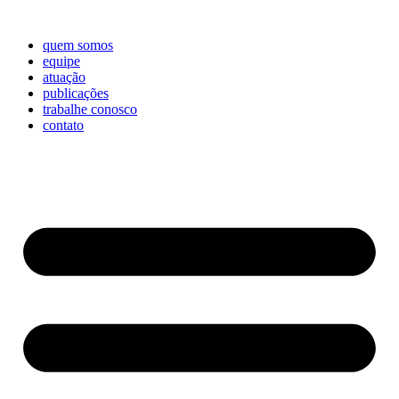
quem somos
equipe
atuação
publicações
trabalhe conosco
contato