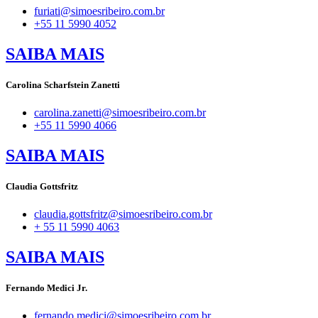
furiati@simoesribeiro.com.br
+55 11 5990 4052
SAIBA MAIS
Carolina Scharfstein Zanetti
carolina.zanetti@simoesribeiro.com.br
+55 11 5990 4066
SAIBA MAIS
Claudia Gottsfritz
claudia.gottsfritz@simoesribeiro.com.br
+ 55 11 5990 4063
SAIBA MAIS
Fernando Medici Jr.
fernando.medici@simoesribeiro.com.br