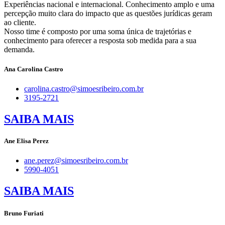
Experiências nacional e internacional. Conhecimento amplo e uma
percepção muito clara do impacto que as questões jurídicas geram
ao cliente.
Nosso time é composto por uma soma única de trajetórias e
conhecimento para oferecer a resposta sob medida para a sua
demanda.
Ana Carolina Castro
carolina.castro@simoesribeiro.com.br
3195-2721
SAIBA MAIS
Ane Elisa Perez
ane.perez@simoesribeiro.com.br
5990-4051
SAIBA MAIS
Bruno Furiati