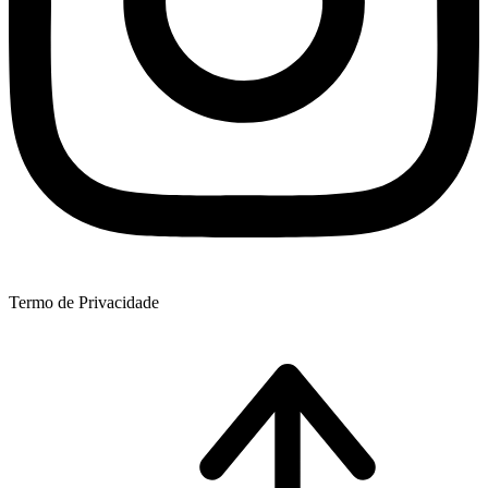
Termo de Privacidade