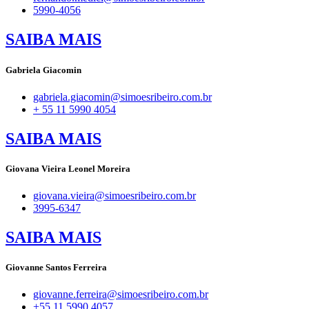
5990-4056
SAIBA MAIS
Gabriela Giacomin
gabriela.giacomin@simoesribeiro.com.br
+ 55 11 5990 4054
SAIBA MAIS
Giovana Vieira Leonel Moreira
giovana.vieira@simoesribeiro.com.br
3995-6347
SAIBA MAIS
Giovanne Santos Ferreira
giovanne.ferreira@simoesribeiro.com.br
+55 11 5990 4057