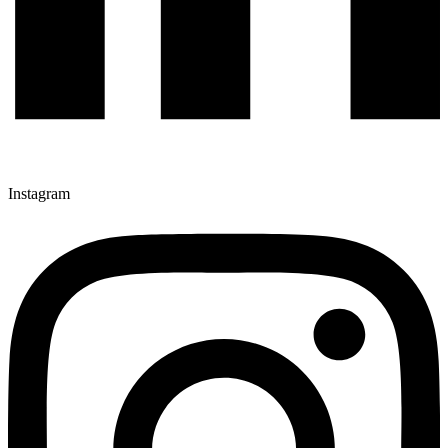
Instagram