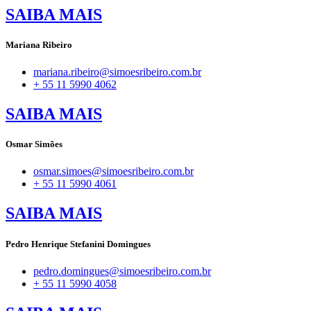
SAIBA MAIS
Mariana Ribeiro
mariana.ribeiro@simoesribeiro.com.br
+ 55 11 5990 4062
SAIBA MAIS
Osmar Simões
osmar.simoes@simoesribeiro.com.br
+ 55 11 5990 4061
SAIBA MAIS
Pedro Henrique Stefanini Domingues
pedro.domingues@simoesribeiro.com.br
+ 55 11 5990 4058